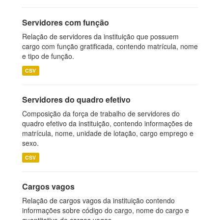
Servidores com função
Relação de servidores da instituição que possuem
cargo com função gratificada, contendo matrícula, nome
e tipo de função.
CSV
Servidores do quadro efetivo
Composição da força de trabalho de servidores do
quadro efetivo da instituição, contendo informações de
matrícula, nome, unidade de lotação, cargo emprego e
sexo.
CSV
Cargos vagos
Relação de cargos vagos da instituição contendo
informações sobre código do cargo, nome do cargo e