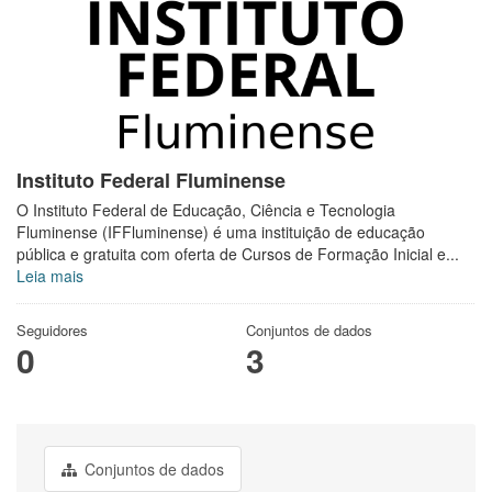
Instituto Federal Fluminense
O Instituto Federal de Educação, Ciência e Tecnologia
Fluminense (IFFluminense) é uma instituição de educação
pública e gratuita com oferta de Cursos de Formação Inicial e...
Leia mais
Seguidores
Conjuntos de dados
0
3
Conjuntos de dados