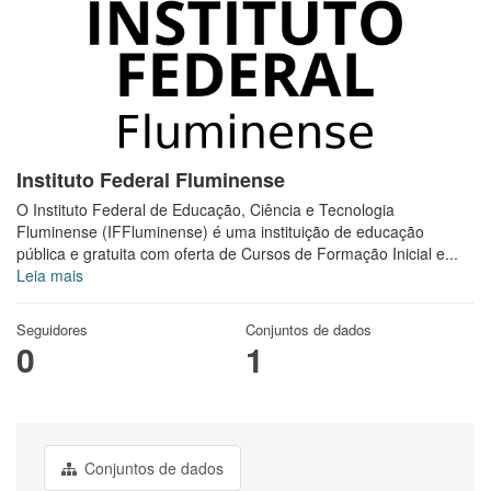
Instituto Federal Fluminense
O Instituto Federal de Educação, Ciência e Tecnologia
Fluminense (IFFluminense) é uma instituição de educação
pública e gratuita com oferta de Cursos de Formação Inicial e...
Leia mais
Seguidores
Conjuntos de dados
0
1
Conjuntos de dados