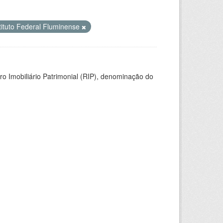
tituto Federal Fluminense
ro Imobiliário Patrimonial (RIP), denominação do