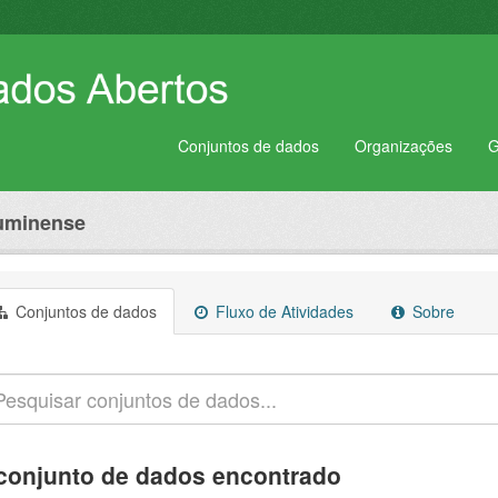
Conjuntos de dados
Organizações
G
luminense
Conjuntos de dados
Fluxo de Atividades
Sobre
conjunto de dados encontrado