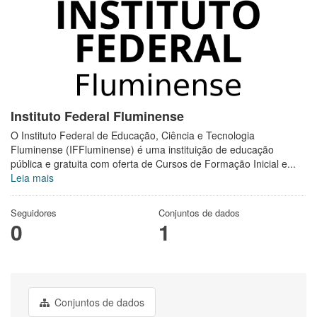
Instituto Federal Fluminense
O Instituto Federal de Educação, Ciência e Tecnologia
Fluminense (IFFluminense) é uma instituição de educação
pública e gratuita com oferta de Cursos de Formação Inicial e...
Leia mais
Seguidores
Conjuntos de dados
0
1
Conjuntos de dados