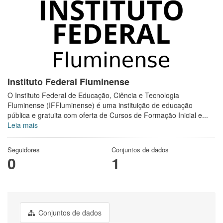
Instituto Federal Fluminense
O Instituto Federal de Educação, Ciência e Tecnologia
Fluminense (IFFluminense) é uma instituição de educação
pública e gratuita com oferta de Cursos de Formação Inicial e...
Leia mais
Seguidores
Conjuntos de dados
0
1
Conjuntos de dados