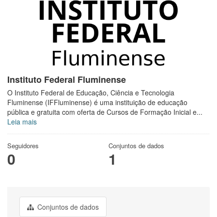
Instituto Federal Fluminense
O Instituto Federal de Educação, Ciência e Tecnologia
Fluminense (IFFluminense) é uma instituição de educação
pública e gratuita com oferta de Cursos de Formação Inicial e...
Leia mais
Seguidores
Conjuntos de dados
0
1
Conjuntos de dados