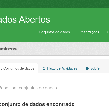
Conjuntos de dados
Organizações
G
luminense
Conjuntos de dados
Fluxo de Atividades
Sobre
conjunto de dados encontrado