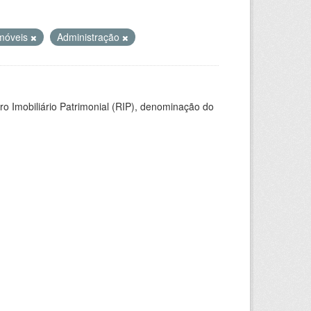
móveis
Administração
ro Imobiliário Patrimonial (RIP), denominação do