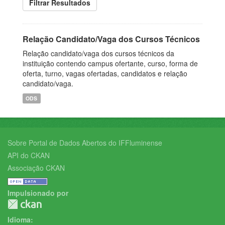
Filtrar Resultados
Relação Candidato/Vaga dos Cursos Técnicos
Relação candidato/vaga dos cursos técnicos da
instituição contendo campus ofertante, curso, forma de
oferta, turno, vagas ofertadas, candidatos e relação
candidato/vaga.
ODS
Sobre Portal de Dados Abertos do IFFluminense
API do CKAN
Associação CKAN
Impulsionado por
Idioma