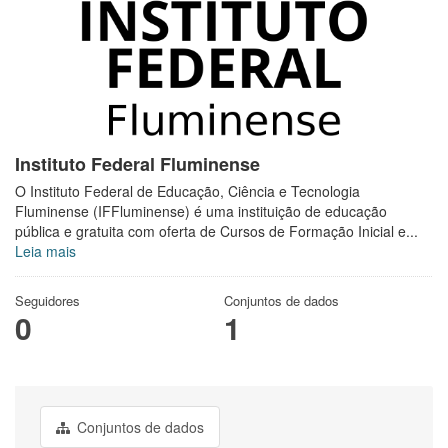
Instituto Federal Fluminense
O Instituto Federal de Educação, Ciência e Tecnologia
Fluminense (IFFluminense) é uma instituição de educação
pública e gratuita com oferta de Cursos de Formação Inicial e...
Leia mais
Seguidores
Conjuntos de dados
0
1
Conjuntos de dados