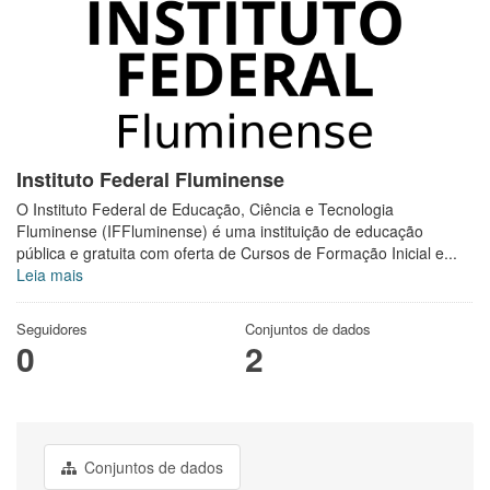
Instituto Federal Fluminense
O Instituto Federal de Educação, Ciência e Tecnologia
Fluminense (IFFluminense) é uma instituição de educação
pública e gratuita com oferta de Cursos de Formação Inicial e...
Leia mais
Seguidores
Conjuntos de dados
0
2
Conjuntos de dados