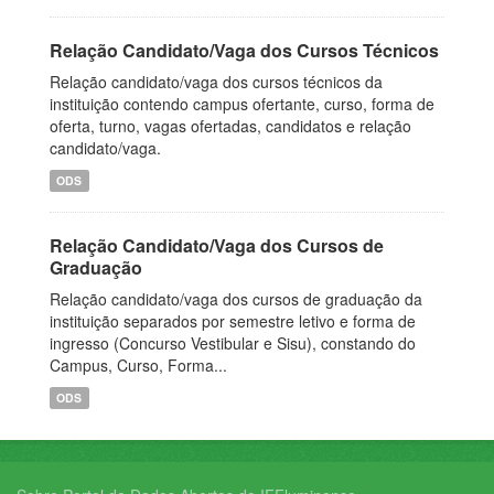
Relação Candidato/Vaga dos Cursos Técnicos
Relação candidato/vaga dos cursos técnicos da
instituição contendo campus ofertante, curso, forma de
oferta, turno, vagas ofertadas, candidatos e relação
candidato/vaga.
ODS
Relação Candidato/Vaga dos Cursos de
Graduação
Relação candidato/vaga dos cursos de graduação da
instituição separados por semestre letivo e forma de
ingresso (Concurso Vestibular e Sisu), constando do
Campus, Curso, Forma...
ODS