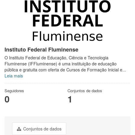
Instituto Federal Fluminense
O Instituto Federal de Educação, Ciência e Tecnologia
Fluminense (IFFluminense) é uma instituição de educação
pública e gratuita com oferta de Cursos de Formação Inicial e...
Leia mais
Seguidores
Conjuntos de dados
0
1
Conjuntos de dados