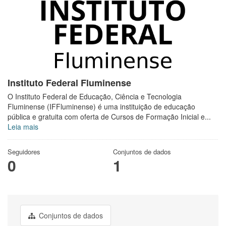
Instituto Federal Fluminense
O Instituto Federal de Educação, Ciência e Tecnologia
Fluminense (IFFluminense) é uma instituição de educação
pública e gratuita com oferta de Cursos de Formação Inicial e...
Leia mais
Seguidores
Conjuntos de dados
0
1
Conjuntos de dados