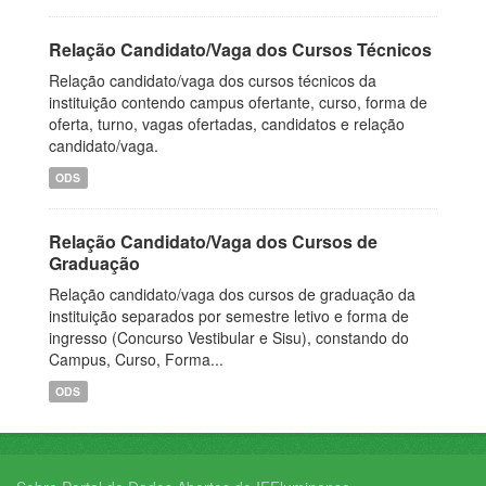
Relação Candidato/Vaga dos Cursos Técnicos
Relação candidato/vaga dos cursos técnicos da
instituição contendo campus ofertante, curso, forma de
oferta, turno, vagas ofertadas, candidatos e relação
candidato/vaga.
ODS
Relação Candidato/Vaga dos Cursos de
Graduação
Relação candidato/vaga dos cursos de graduação da
instituição separados por semestre letivo e forma de
ingresso (Concurso Vestibular e Sisu), constando do
Campus, Curso, Forma...
ODS