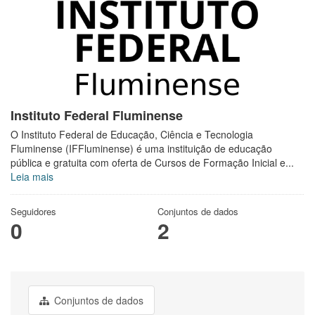
Instituto Federal Fluminense
O Instituto Federal de Educação, Ciência e Tecnologia
Fluminense (IFFluminense) é uma instituição de educação
pública e gratuita com oferta de Cursos de Formação Inicial e...
Leia mais
Seguidores
Conjuntos de dados
0
2
Conjuntos de dados