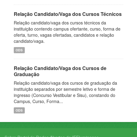
Relação Candidato/Vaga dos Cursos Técnicos
Relação candidato/vaga dos cursos técnicos da
instituição contendo campus ofertante, curso, forma de
oferta, turno, vagas ofertadas, candidatos e relação
candidato/vaga.
ODS
Relação Candidato/Vaga dos Cursos de
Graduação
Relação candidato/vaga dos cursos de graduação da
instituição separados por semestre letivo e forma de
ingresso (Concurso Vestibular e Sisu), constando do
Campus, Curso, Forma...
ODS