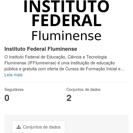
Instituto Federal Fluminense
O Instituto Federal de Educação, Ciência e Tecnologia
Fluminense (IFFluminense) é uma instituição de educação
pública e gratuita com oferta de Cursos de Formação Inicial e...
Leia mais
Seguidores
Conjuntos de dados
0
2
Conjuntos de dados