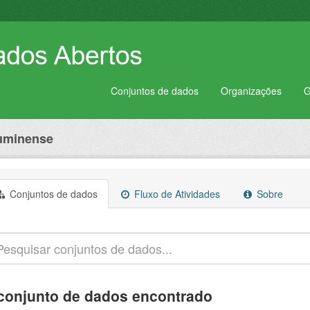
Conjuntos de dados
Organizações
G
luminense
Conjuntos de dados
Fluxo de Atividades
Sobre
conjunto de dados encontrado