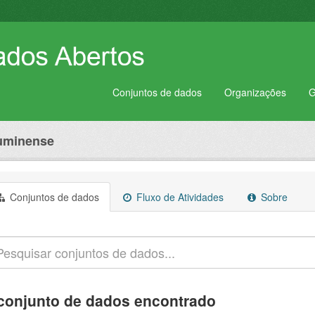
Conjuntos de dados
Organizações
G
luminense
Conjuntos de dados
Fluxo de Atividades
Sobre
conjunto de dados encontrado