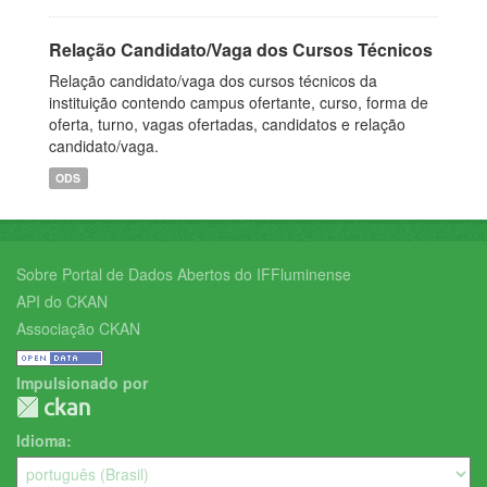
Relação Candidato/Vaga dos Cursos Técnicos
Relação candidato/vaga dos cursos técnicos da
instituição contendo campus ofertante, curso, forma de
oferta, turno, vagas ofertadas, candidatos e relação
candidato/vaga.
ODS
Sobre Portal de Dados Abertos do IFFluminense
API do CKAN
Associação CKAN
Impulsionado por
Idioma