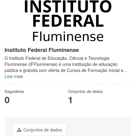
Instituto Federal Fluminense
O Instituto Federal de Educação, Ciência e Tecnologia
Fluminense (IFFluminense) é uma instituição de educação
pública e gratuita com oferta de Cursos de Formação Inicial e...
Leia mais
Seguidores
Conjuntos de dados
0
1
Conjuntos de dados