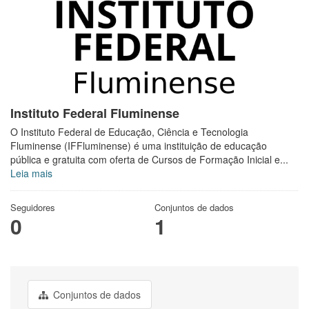
Instituto Federal Fluminense
O Instituto Federal de Educação, Ciência e Tecnologia
Fluminense (IFFluminense) é uma instituição de educação
pública e gratuita com oferta de Cursos de Formação Inicial e...
Leia mais
Seguidores
Conjuntos de dados
0
1
Conjuntos de dados