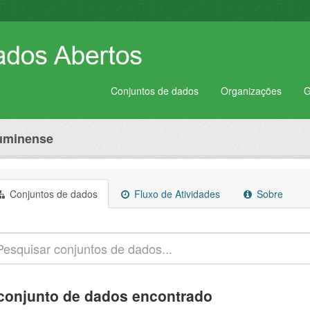
Conjuntos de dados
Organizações
G
luminense
Conjuntos de dados
Fluxo de Atividades
Sobre
conjunto de dados encontrado