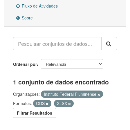
Fluxo de Atividades
Sobre
Ordenar por
1 conjunto de dados encontrado
Organizações:
Instituto Federal Fluminense
Formatos:
ODS
XLSX
Filtrar Resultados