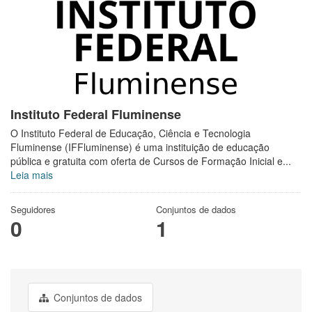
Instituto Federal Fluminense
O Instituto Federal de Educação, Ciência e Tecnologia
Fluminense (IFFluminense) é uma instituição de educação
pública e gratuita com oferta de Cursos de Formação Inicial e...
Leia mais
Seguidores
Conjuntos de dados
0
1
Conjuntos de dados