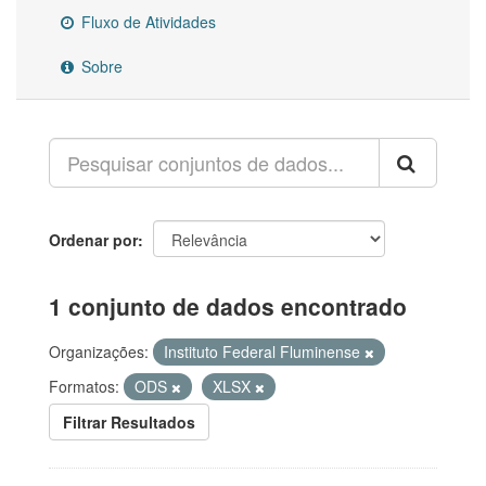
Fluxo de Atividades
Sobre
Ordenar por
1 conjunto de dados encontrado
Organizações:
Instituto Federal Fluminense
Formatos:
ODS
XLSX
Filtrar Resultados