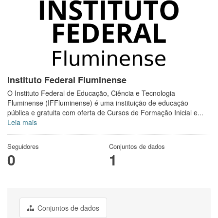
Instituto Federal Fluminense
O Instituto Federal de Educação, Ciência e Tecnologia
Fluminense (IFFluminense) é uma instituição de educação
pública e gratuita com oferta de Cursos de Formação Inicial e...
Leia mais
Seguidores
Conjuntos de dados
0
1
Conjuntos de dados