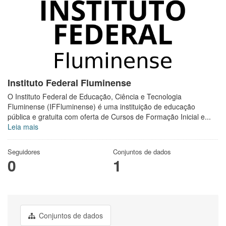
Instituto Federal Fluminense
O Instituto Federal de Educação, Ciência e Tecnologia
Fluminense (IFFluminense) é uma instituição de educação
pública e gratuita com oferta de Cursos de Formação Inicial e...
Leia mais
Seguidores
Conjuntos de dados
0
1
Conjuntos de dados