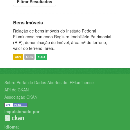
Filtrar Resultados
Bens Imóveis
Relação de bens imóveis do Instituto Federal
Fluminense contendo Registro Imobiliário Patrimonial
(RIP), denominação do imóvel, área m² do terreno,
valor do terreno, área...
CSV
ODS
XLSX
Sobre Portal de Dados Abertos do IFFluminense
API do CKAN
Associação CKAN
Impulsionado por
Idioma