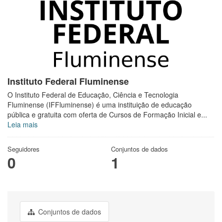
Instituto Federal Fluminense
O Instituto Federal de Educação, Ciência e Tecnologia
Fluminense (IFFluminense) é uma instituição de educação
pública e gratuita com oferta de Cursos de Formação Inicial e...
Leia mais
Seguidores
Conjuntos de dados
0
1
Conjuntos de dados