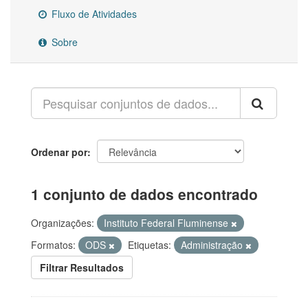
Fluxo de Atividades
Sobre
Ordenar por
1 conjunto de dados encontrado
Organizações:
Instituto Federal Fluminense
Formatos:
ODS
Etiquetas:
Administração
Filtrar Resultados