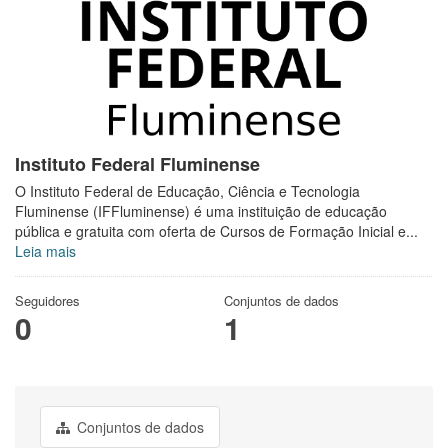
Instituto Federal Fluminense
O Instituto Federal de Educação, Ciência e Tecnologia
Fluminense (IFFluminense) é uma instituição de educação
pública e gratuita com oferta de Cursos de Formação Inicial e...
Leia mais
Seguidores
Conjuntos de dados
0
1
Conjuntos de dados