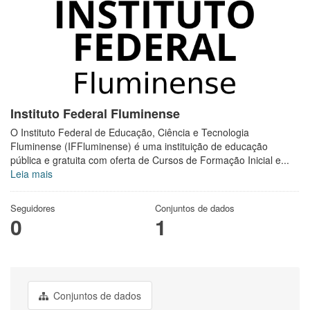
Instituto Federal Fluminense
O Instituto Federal de Educação, Ciência e Tecnologia
Fluminense (IFFluminense) é uma instituição de educação
pública e gratuita com oferta de Cursos de Formação Inicial e...
Leia mais
Seguidores
Conjuntos de dados
0
1
Conjuntos de dados