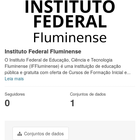
Instituto Federal Fluminense
O Instituto Federal de Educação, Ciência e Tecnologia
Fluminense (IFFluminense) é uma instituição de educação
pública e gratuita com oferta de Cursos de Formação Inicial e...
Leia mais
Seguidores
Conjuntos de dados
0
1
Conjuntos de dados