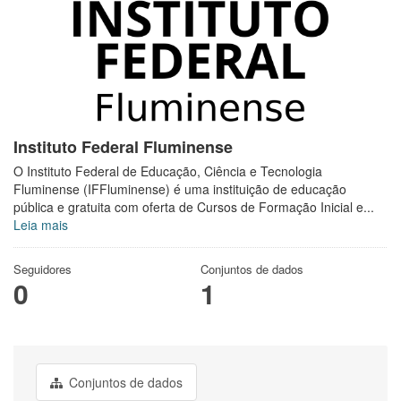
Instituto Federal Fluminense
O Instituto Federal de Educação, Ciência e Tecnologia
Fluminense (IFFluminense) é uma instituição de educação
pública e gratuita com oferta de Cursos de Formação Inicial e...
Leia mais
Seguidores
Conjuntos de dados
0
1
Conjuntos de dados