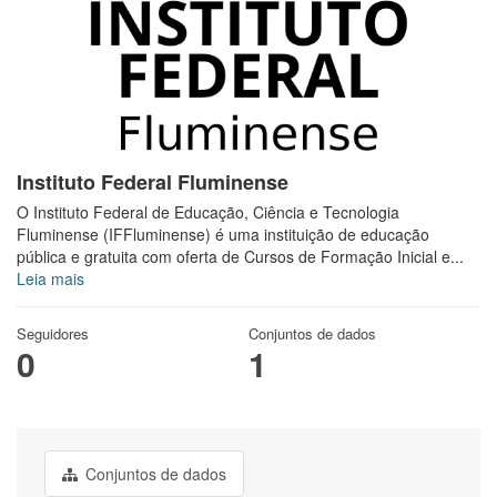
Instituto Federal Fluminense
O Instituto Federal de Educação, Ciência e Tecnologia
Fluminense (IFFluminense) é uma instituição de educação
pública e gratuita com oferta de Cursos de Formação Inicial e...
Leia mais
Seguidores
Conjuntos de dados
0
1
Conjuntos de dados