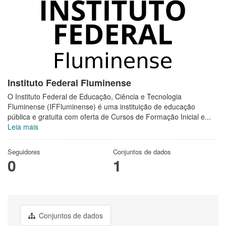
Instituto Federal Fluminense
O Instituto Federal de Educação, Ciência e Tecnologia
Fluminense (IFFluminense) é uma instituição de educação
pública e gratuita com oferta de Cursos de Formação Inicial e...
Leia mais
Seguidores
Conjuntos de dados
0
1
Conjuntos de dados