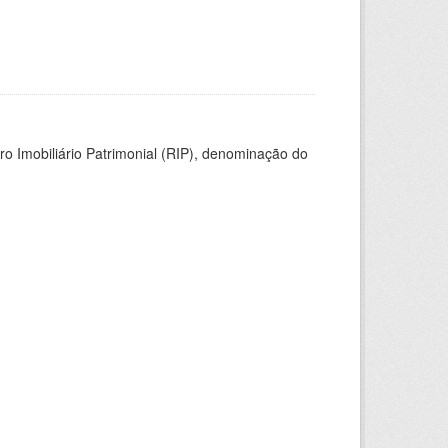
ro Imobiliário Patrimonial (RIP), denominação do