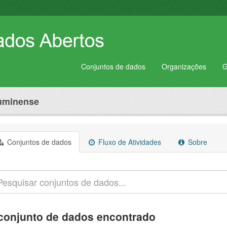
Conjuntos de dados
Organizações
G
luminense
Conjuntos de dados
Fluxo de Atividades
Sobre
conjunto de dados encontrado