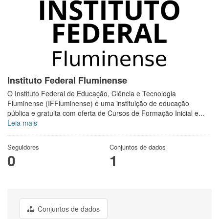
Instituto Federal Fluminense
O Instituto Federal de Educação, Ciência e Tecnologia
Fluminense (IFFluminense) é uma instituição de educação
pública e gratuita com oferta de Cursos de Formação Inicial e...
Leia mais
Seguidores
Conjuntos de dados
0
1
Conjuntos de dados