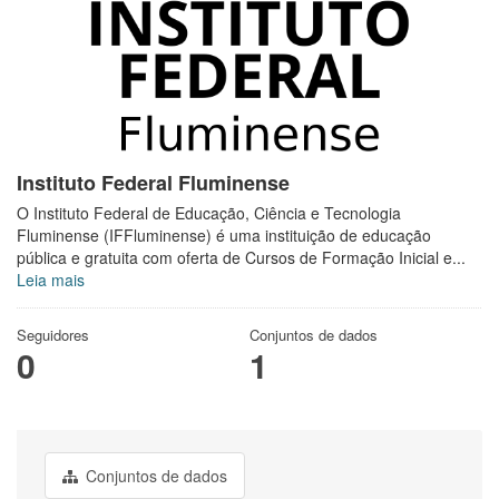
Instituto Federal Fluminense
O Instituto Federal de Educação, Ciência e Tecnologia
Fluminense (IFFluminense) é uma instituição de educação
pública e gratuita com oferta de Cursos de Formação Inicial e...
Leia mais
Seguidores
Conjuntos de dados
0
1
Conjuntos de dados