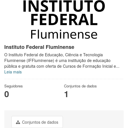
Instituto Federal Fluminense
O Instituto Federal de Educação, Ciência e Tecnologia
Fluminense (IFFluminense) é uma instituição de educação
pública e gratuita com oferta de Cursos de Formação Inicial e...
Leia mais
Seguidores
Conjuntos de dados
0
1
Conjuntos de dados