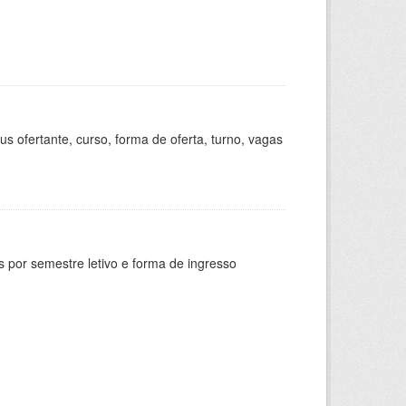
s ofertante, curso, forma de oferta, turno, vagas
 por semestre letivo e forma de ingresso