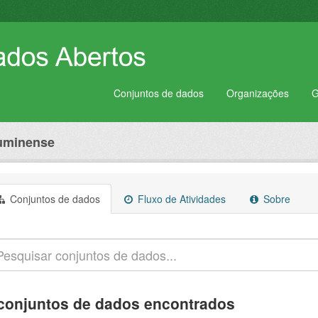
Conjuntos de dados
Organizações
G
luminense
Conjuntos de dados
Fluxo de Atividades
Sobre
conjuntos de dados encontrados