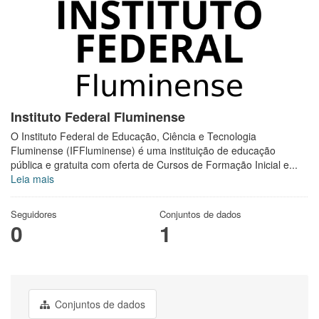
Instituto Federal Fluminense
O Instituto Federal de Educação, Ciência e Tecnologia
Fluminense (IFFluminense) é uma instituição de educação
pública e gratuita com oferta de Cursos de Formação Inicial e...
Leia mais
Seguidores
Conjuntos de dados
0
1
Conjuntos de dados