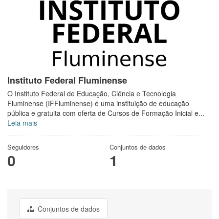
Instituto Federal Fluminense
O Instituto Federal de Educação, Ciência e Tecnologia
Fluminense (IFFluminense) é uma instituição de educação
pública e gratuita com oferta de Cursos de Formação Inicial e...
Leia mais
Seguidores
Conjuntos de dados
0
1
Conjuntos de dados