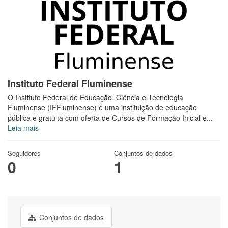
Instituto Federal Fluminense
O Instituto Federal de Educação, Ciência e Tecnologia
Fluminense (IFFluminense) é uma instituição de educação
pública e gratuita com oferta de Cursos de Formação Inicial e...
Leia mais
Seguidores
Conjuntos de dados
0
1
Conjuntos de dados