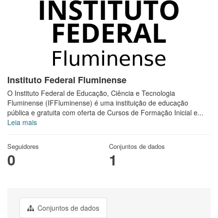
Instituto Federal Fluminense
O Instituto Federal de Educação, Ciência e Tecnologia
Fluminense (IFFluminense) é uma instituição de educação
pública e gratuita com oferta de Cursos de Formação Inicial e...
Leia mais
Seguidores
Conjuntos de dados
0
1
Conjuntos de dados