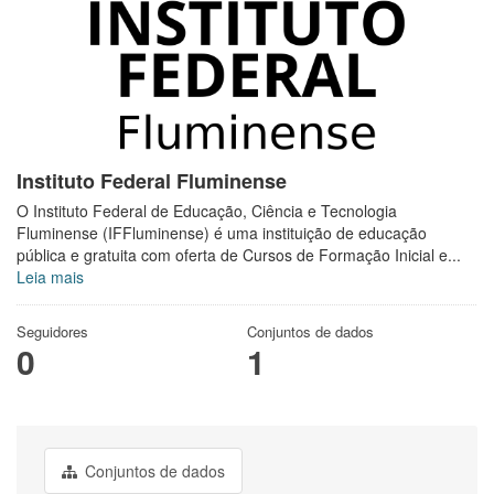
Instituto Federal Fluminense
O Instituto Federal de Educação, Ciência e Tecnologia
Fluminense (IFFluminense) é uma instituição de educação
pública e gratuita com oferta de Cursos de Formação Inicial e...
Leia mais
Seguidores
Conjuntos de dados
0
1
Conjuntos de dados