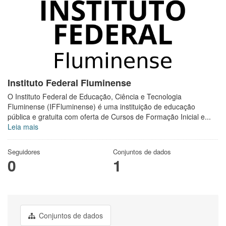
Instituto Federal Fluminense
O Instituto Federal de Educação, Ciência e Tecnologia
Fluminense (IFFluminense) é uma instituição de educação
pública e gratuita com oferta de Cursos de Formação Inicial e...
Leia mais
Seguidores
Conjuntos de dados
0
1
Conjuntos de dados