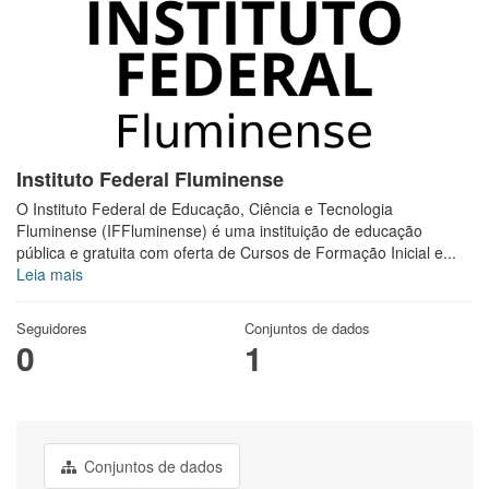
Instituto Federal Fluminense
O Instituto Federal de Educação, Ciência e Tecnologia
Fluminense (IFFluminense) é uma instituição de educação
pública e gratuita com oferta de Cursos de Formação Inicial e...
Leia mais
Seguidores
Conjuntos de dados
0
1
Conjuntos de dados