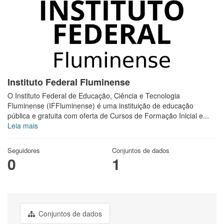
Instituto Federal Fluminense
O Instituto Federal de Educação, Ciência e Tecnologia
Fluminense (IFFluminense) é uma instituição de educação
pública e gratuita com oferta de Cursos de Formação Inicial e...
Leia mais
Seguidores
Conjuntos de dados
0
1
Conjuntos de dados