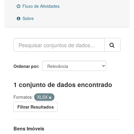
Fluxo de Atividades
Sobre
Ordenar por
1 conjunto de dados encontrado
Formatos:
XLSX
Filtrar Resultados
Bens Imóveis