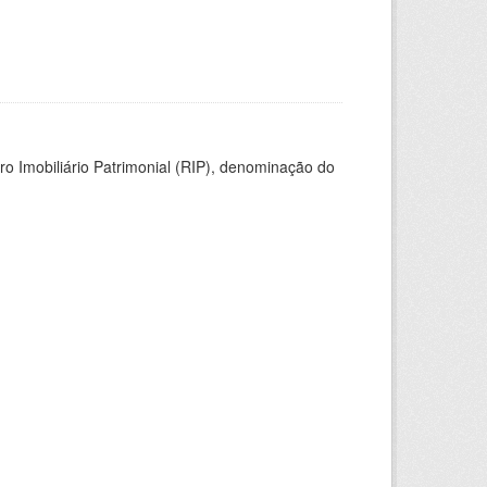
ro Imobiliário Patrimonial (RIP), denominação do