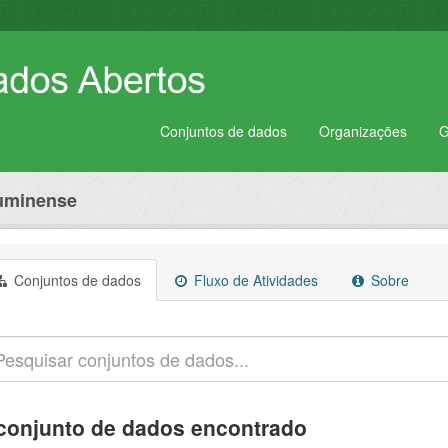
Conjuntos de dados
Organizações
G
luminense
Conjuntos de dados
Fluxo de Atividades
Sobre
conjunto de dados encontrado