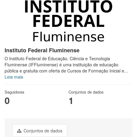
Instituto Federal Fluminense
O Instituto Federal de Educação, Ciência e Tecnologia
Fluminense (IFFluminense) é uma instituição de educação
pública e gratuita com oferta de Cursos de Formação Inicial e...
Leia mais
Seguidores
Conjuntos de dados
0
1
Conjuntos de dados