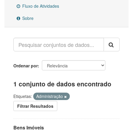
Fluxo de Atividades
Sobre
Ordenar por
1 conjunto de dados encontrado
Etiquetas:
Administração
Filtrar Resultados
Bens Imóveis