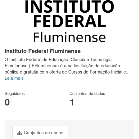
Instituto Federal Fluminense
O Instituto Federal de Educação, Ciência e Tecnologia
Fluminense (IFFluminense) é uma instituição de educação
pública e gratuita com oferta de Cursos de Formação Inicial e...
Leia mais
Seguidores
Conjuntos de dados
0
1
Conjuntos de dados