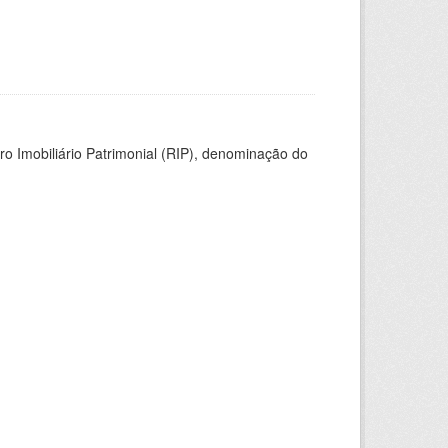
ro Imobiliário Patrimonial (RIP), denominação do