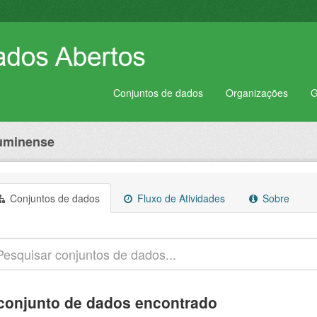
Conjuntos de dados
Organizações
G
luminense
Conjuntos de dados
Fluxo de Atividades
Sobre
conjunto de dados encontrado