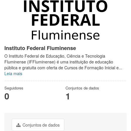
Instituto Federal Fluminense
O Instituto Federal de Educação, Ciência e Tecnologia
Fluminense (IFFluminense) é uma instituição de educação
pública e gratuita com oferta de Cursos de Formação Inicial e...
Leia mais
Seguidores
Conjuntos de dados
0
1
Conjuntos de dados