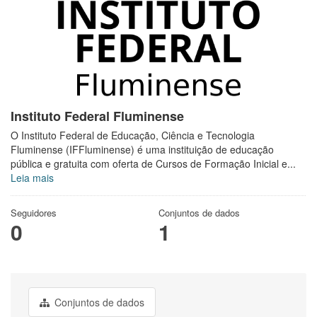
Instituto Federal Fluminense
O Instituto Federal de Educação, Ciência e Tecnologia
Fluminense (IFFluminense) é uma instituição de educação
pública e gratuita com oferta de Cursos de Formação Inicial e...
Leia mais
Seguidores
Conjuntos de dados
0
1
Conjuntos de dados