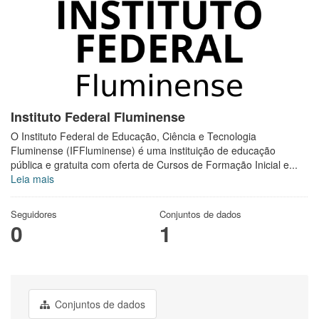
Instituto Federal Fluminense
O Instituto Federal de Educação, Ciência e Tecnologia
Fluminense (IFFluminense) é uma instituição de educação
pública e gratuita com oferta de Cursos de Formação Inicial e...
Leia mais
Seguidores
Conjuntos de dados
0
1
Conjuntos de dados