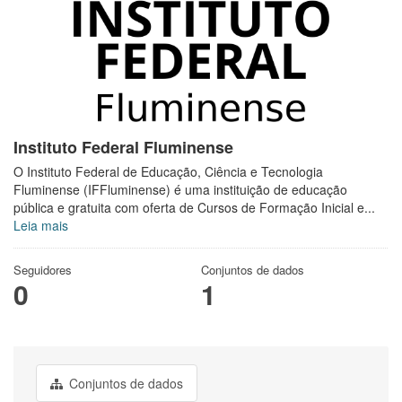
Instituto Federal Fluminense
O Instituto Federal de Educação, Ciência e Tecnologia
Fluminense (IFFluminense) é uma instituição de educação
pública e gratuita com oferta de Cursos de Formação Inicial e...
Leia mais
Seguidores
Conjuntos de dados
0
1
Conjuntos de dados