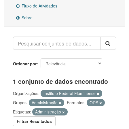
Fluxo de Atividades
Sobre
Ordenar por
1 conjunto de dados encontrado
Organizações:
Instituto Federal Fluminense
Grupos:
Administração
Formatos:
ODS
Etiquetas:
Administração
Filtrar Resultados