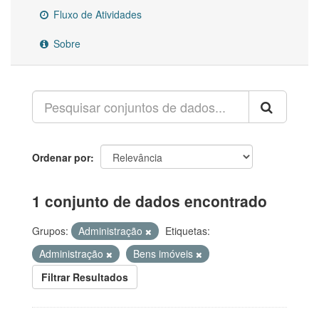
Fluxo de Atividades
Sobre
Ordenar por
1 conjunto de dados encontrado
Grupos:
Administração
Etiquetas:
Administração
Bens imóveis
Filtrar Resultados