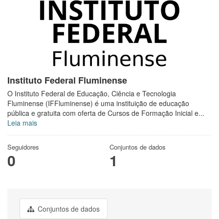
Instituto Federal Fluminense
O Instituto Federal de Educação, Ciência e Tecnologia
Fluminense (IFFluminense) é uma instituição de educação
pública e gratuita com oferta de Cursos de Formação Inicial e...
Leia mais
Seguidores
Conjuntos de dados
0
1
Conjuntos de dados